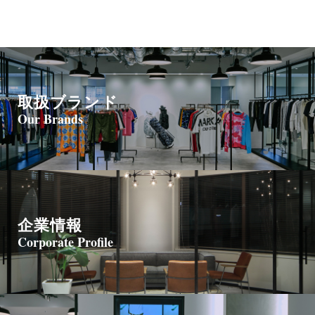
取扱ブランド
Our Brands
企業情報
Corporate Profile