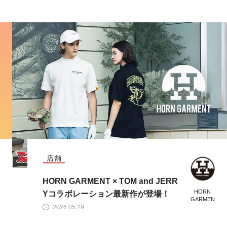
店舗
HORN GARMENT × TOM and JERR
HORN
Yコラボレーション最新作が登場！
GARMEN
T
2026.05.29