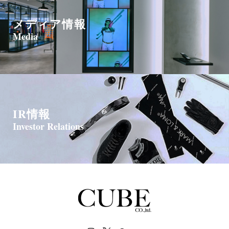
メディア情報
Media
IR情報
Investor Relations