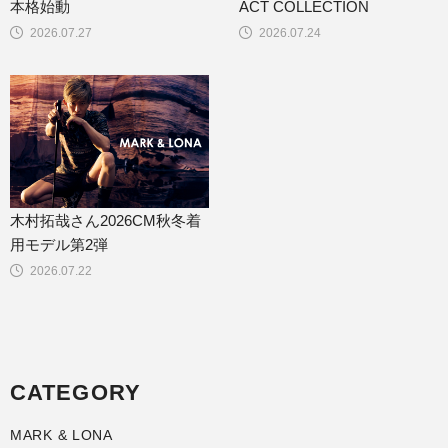
本格始動
ACT COLLECTION
2026.07.27
2026.07.24
木村拓哉さん2026CM秋冬着
用モデル第2弾
2026.07.22
CATEGORY
MARK & LONA