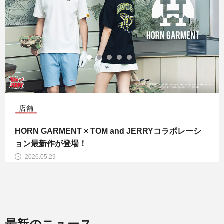
店舗
HORN GARMENT × TOM and JERRYコラボレーシ
ョン最新作が登場！
2026.05.29