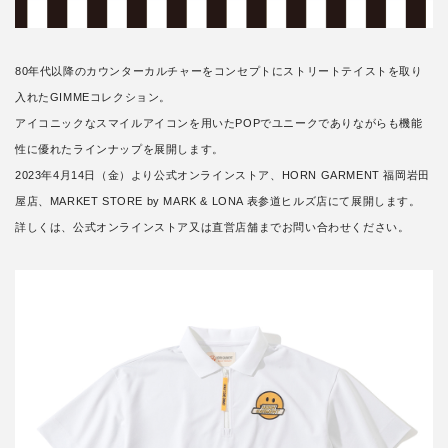
80年代以降のカウンターカルチャーをコンセプトにストリートテイストを取り
入れたGIMMEコレクション。
アイコニックなスマイルアイコンを用いたPOPでユニークでありながらも機能
性に優れたラインナップを展開します。
2023年4月14日（金）より公式オンラインストア、HORN GARMENT 福岡岩田
屋店、MARKET STORE by MARK & LONA 表参道ヒルズ店にて展開します。
詳しくは、公式オンラインストア又は直営店舗までお問い合わせください。