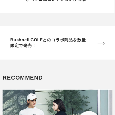
Bushnell GOLFとのコラボ商品を数量
限定で発売！
RECOMMEND