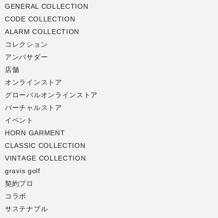
GENERAL COLLECTION
CODE COLLECTION
ALARM COLLECTION
コレクション
アンバサダー
店舗
オンラインストア
グローバルオンラインストア
バーチャルストア
イベント
HORN GARMENT
CLASSIC COLLECTION
VINTAGE COLLECTION
gravis golf
契約プロ
コラボ
サステナブル