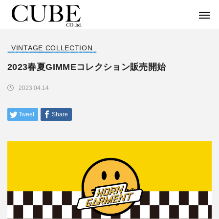
VINTAGE COLLECTION
2023春夏GIMMEコレクション販売開始
2023.04.14