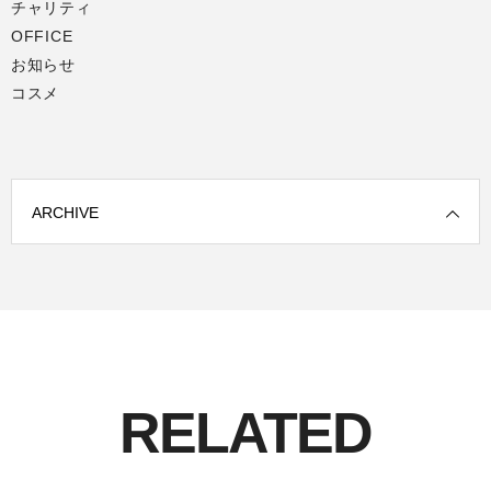
チャリティ
OFFICE
お知らせ
コスメ
ARCHIVE
RELATED