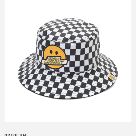
OR FOE HAT