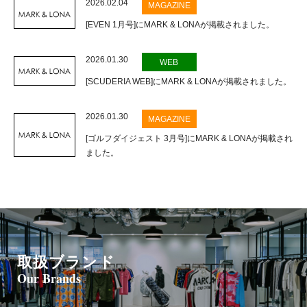
2026.02.04
MAGAZINE
[EVEN 1月号]にMARK & LONAが掲載されました。
2026.01.30
WEB
[SCUDERIA WEB]にMARK & LONAが掲載されました。
2026.01.30
MAGAZINE
[ゴルフダイジェスト 3月号]にMARK & LONAが掲載され
ました。
取扱ブランド
Our Brands