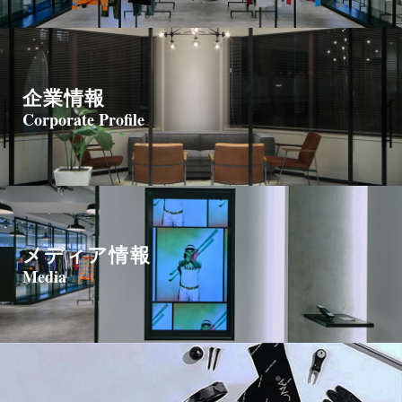
企業情報
Corporate Profile
メディア情報
Media