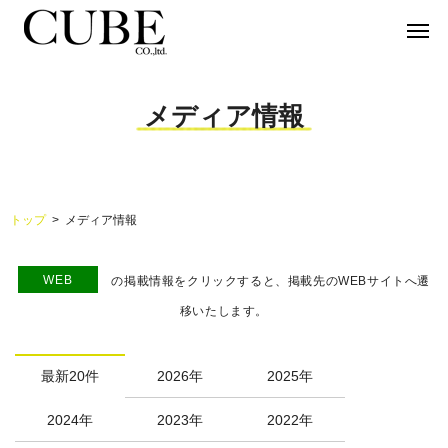
メディア情報
トップ
メディア情報
WEB
の掲載情報をクリックすると、掲載先のWEBサイトへ遷
移いたします。
最新20件
2026年
2025年
2024年
2023年
2022年