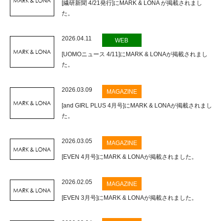
[繊研新聞 4/21発行]にMARK & LONA が掲載されまし
た。
2026.04.11
WEB
[UOMOニュース 4/11]にMARK & LONAが掲載されまし
た。
2026.03.09
MAGAZINE
[and GIRL PLUS 4月号]にMARK & LONAが掲載されまし
た。
2026.03.05
MAGAZINE
[EVEN 4月号]にMARK & LONAが掲載されました。
2026.02.05
MAGAZINE
[EVEN 3月号]にMARK & LONAが掲載されました。