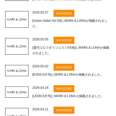
2026.05.27
MAGAZINE
[Urban Safari Vol.58]にMARK & LONAが掲載されまし
た。
2026.05.05
MAGAZINE
[週刊ゴルフダイジェスト5/5発]にMARK & LONAが掲載
されました。
2026.05.02
MAGAZINE
[EVEN 6月号]にMARK & LONAが掲載されました。
2026.04.24
MAGAZINE
[LEON 6月号]にMARK & LONA が掲載されました。
2026.04.21
MAGAZINE