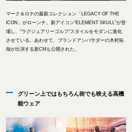
マーク＆ロナの最新コレクション「LEGACY OF THE
ICON」がローンチ。新アイコン“ELEMENT SKULL”が登
場し、“ラグジュアリーゴルフ”スタイルをモダンに進化
させている。あわせて、ブランドアンバサダーの木村拓
哉が出演する新CMも公開された。
グリーン上ではもちろん街でも映える高機
能ウェア