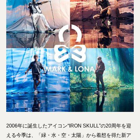
2006年に誕生したアイコン“IRON SKULL”の20周年を迎
える今季は、「緑・水・空・太陽」から着想を得た新ア