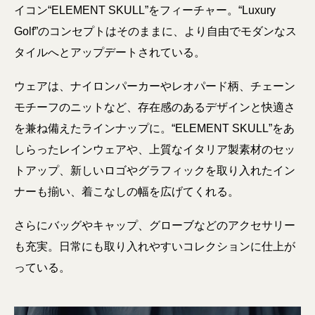
イコン“ELEMENT SKULL”をフィーチャー。“Luxury
Golf”のコンセプトはそのままに、より自由でモダンなス
タイルへとアップデートされている。
ウェアは、ナイロンパーカーやレオパード柄、チェーン
モチーフのニットなど、存在感のあるデザインと快適さ
を兼ね備えたラインナップに。“ELEMENT SKULL”をあ
しらったレインウェアや、上質なイタリア製素材のセッ
トアップ、新しいロゴやグラフィックを取り入れたイン
ナーも揃い、着こなしの幅を広げてくれる。
さらにバッグやキャップ、グローブなどのアクセサリー
も充実。日常にも取り入れやすいコレクションに仕上が
っている。