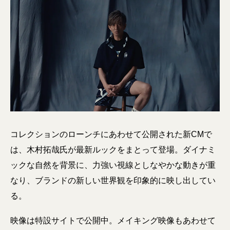
コレクションのローンチにあわせて公開された新CMで
は、木村拓哉氏が最新ルックをまとって登場。ダイナミ
ックな自然を背景に、力強い視線としなやかな動きが重
なり、ブランドの新しい世界観を印象的に映し出してい
る。
映像は特設サイトで公開中。メイキング映像もあわせて