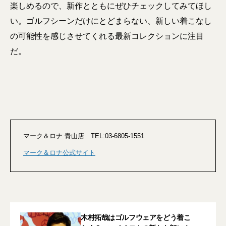
楽しめるので、新作とともにぜひチェックしてみてほし
い。ゴルフシーンだけにとどまらない、新しい着こなし
の可能性を感じさせてくれる最新コレクションに注目
だ。
マーク＆ロナ 青山店 TEL:03-6805-1551
マーク＆ロナ公式サイト
木村拓哉はゴルフウェアをどう着こ