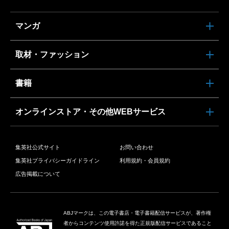
マンガ
取材・ファッション
書籍
オンラインストア・その他WEBサービス
集英社公式サイト
お問い合わせ
集英社プライバシーガイドライン
利用規約・会員規約
広告掲載について
ABJマークは、この電子書店・電子書籍配信サービスが、著作権
者からコンテンツ使用許諾を得た正規版配信サービスであること