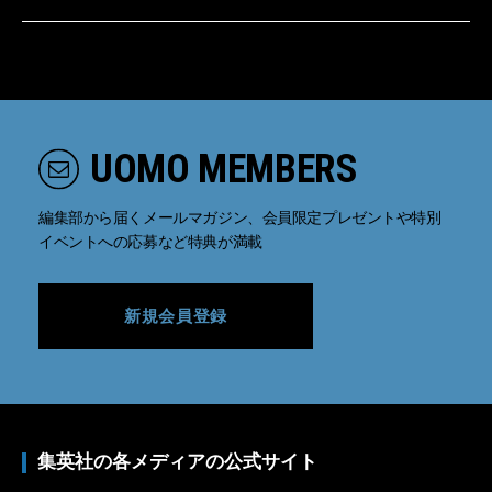
UOMO MEMBERS
編集部から届くメールマガジン、会員限定プレゼントや特別
イベントへの応募など特典が満載
新規会員登録
集英社の各メディアの公式サイト