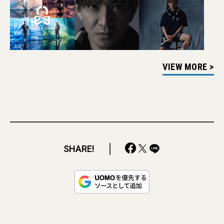
VIEW MORE >
SHARE!