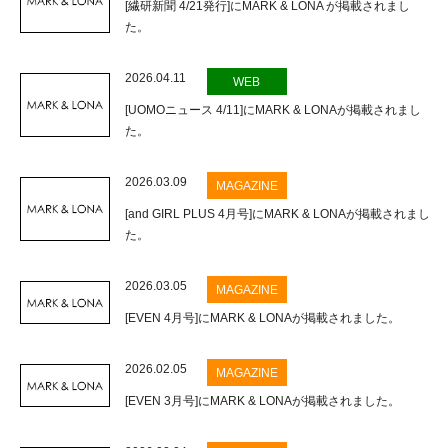
[繊研新聞 4/21発行]にMARK & LONA が掲載されまし
た。
2026.04.11
WEB
[UOMOニュース 4/11]にMARK & LONAが掲載されまし
た。
2026.03.09
MAGAZINE
[and GIRL PLUS 4月号]にMARK & LONAが掲載されまし
た。
2026.03.05
MAGAZINE
[EVEN 4月号]にMARK & LONAが掲載されました。
2026.02.05
MAGAZINE
[EVEN 3月号]にMARK & LONAが掲載されました。