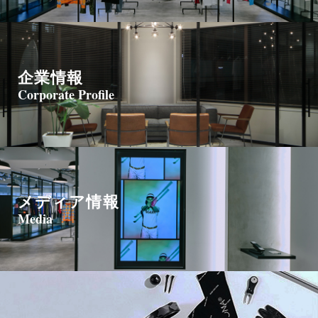
企業情報
Corporate Profile
メディア情報
Media