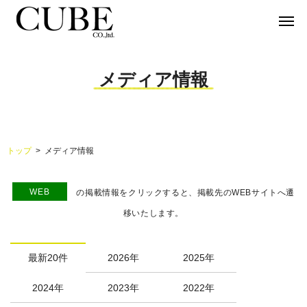
メディア情報
トップ
メディア情報
WEB
の掲載情報をクリックすると、掲載先のWEBサイトへ遷
移いたします。
最新20件
2026年
2025年
2024年
2023年
2022年