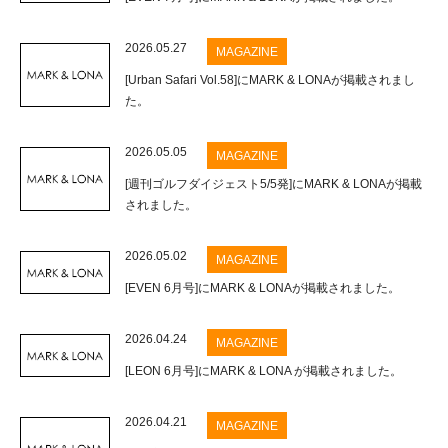
2026.05.27
MAGAZINE
[Urban Safari Vol.58]にMARK & LONAが掲載されまし
た。
2026.05.05
MAGAZINE
[週刊ゴルフダイジェスト5/5発]にMARK & LONAが掲載
されました。
2026.05.02
MAGAZINE
[EVEN 6月号]にMARK & LONAが掲載されました。
2026.04.24
MAGAZINE
[LEON 6月号]にMARK & LONA が掲載されました。
2026.04.21
MAGAZINE