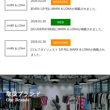
2026.02.04
MAGAZINE
[EVEN 1月号]にMARK & LONAが掲載されました。
2026.01.30
WEB
[SCUDERIA WEB]にMARK & LONAが掲載されました。
2026.01.30
MAGAZINE
[ゴルフダイジェスト 3月号]にMARK & LONAが掲載され
ました。
取扱ブランド
Our Brands