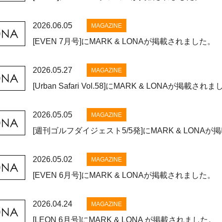
2026.06.05
MAGAZINE
[EVEN 7月号]にMARK & LONAが掲載されました。
2026.05.27
MAGAZINE
[Urban Safari Vol.58]にMARK & LONAが掲載され
2026.05.05
MAGAZINE
[週刊ゴルフダイジェスト5/5発]にMARK & LONA
2026.05.02
MAGAZINE
[EVEN 6月号]にMARK & LONAが掲載されました。
2026.04.24
MAGAZINE
[LEON 6月号]にMARK & LONA が掲載されました。