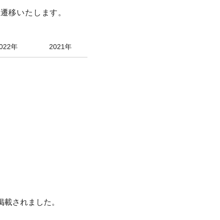
へ遷移いたします。
022年
2021年
Aが掲載されました。