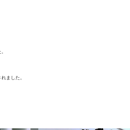
た。
載されました。