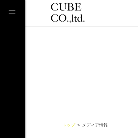
トップ
メディア情報