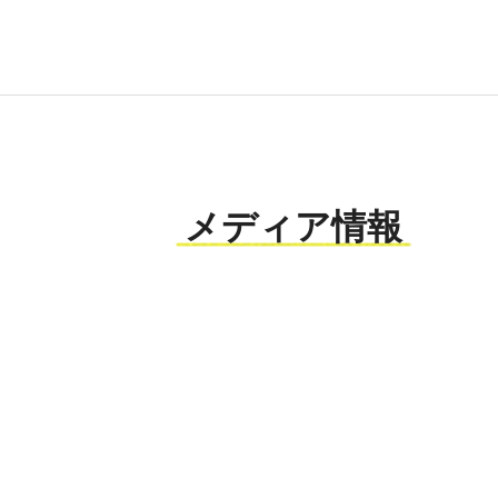
メディア情報