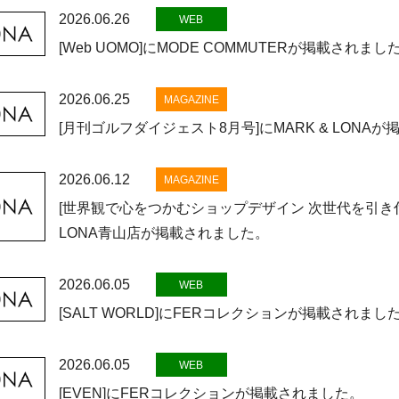
2026.06.26
WEB
[Web UOMO]にMODE COMMUTERが掲載されまし
2026.06.25
MAGAZINE
[月刊ゴルフダイジェスト8月号]にMARK & LONA
2026.06.12
MAGAZINE
[世界観で心をつかむショップデザイン 次世代を引き付
LONA青山店が掲載されました。
2026.06.05
WEB
[SALT WORLD]にFERコレクションが掲載されまし
2026.06.05
WEB
[EVEN]にFERコレクションが掲載されました。