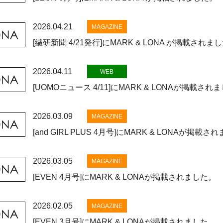
2026.04.21
MAGAZINE
[繊研新聞 4/21発行]にMARK & LONA が掲載されま
2026.04.11
WEB
[UOMOニュース 4/11]にMARK & LONAが掲載され
2026.03.09
MAGAZINE
[and GIRL PLUS 4月号]にMARK & LONAが掲載
2026.03.05
MAGAZINE
[EVEN 4月号]にMARK & LONAが掲載されました。
2026.02.05
MAGAZINE
[EVEN 3月号]にMARK & LONAが掲載されました。