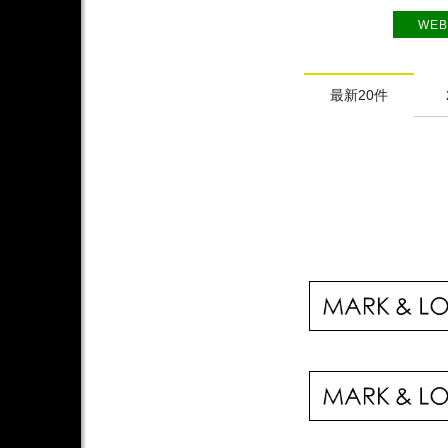
WEB
最新20件