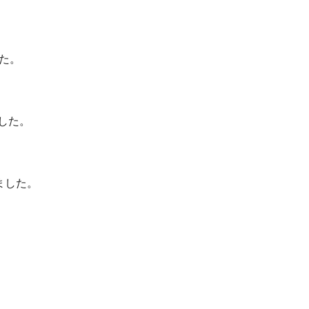
した。
ました。
されました。