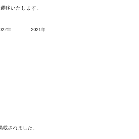
へ遷移いたします。
022年
2021年
Aが掲載されました。