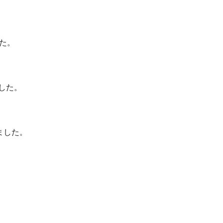
した。
ました。
されました。