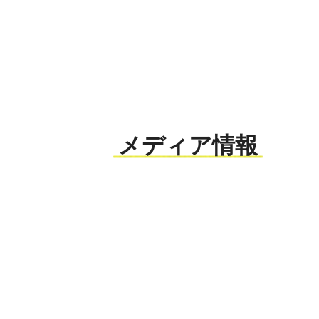
メディア情報