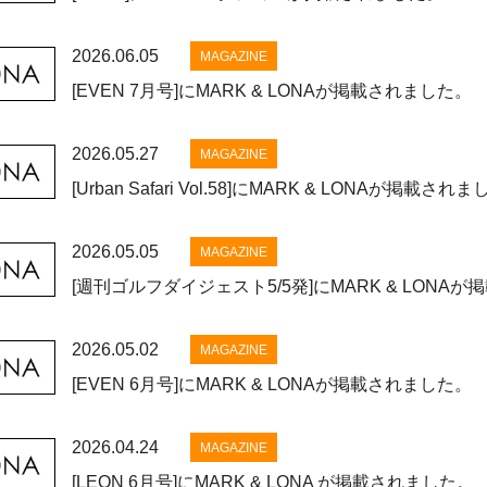
2026.06.05
MAGAZINE
[EVEN 7月号]にMARK & LONAが掲載されました。
2026.05.27
MAGAZINE
[Urban Safari Vol.58]にMARK & LONAが掲載され
2026.05.05
MAGAZINE
[週刊ゴルフダイジェスト5/5発]にMARK & LONA
2026.05.02
MAGAZINE
[EVEN 6月号]にMARK & LONAが掲載されました。
2026.04.24
MAGAZINE
[LEON 6月号]にMARK & LONA が掲載されました。