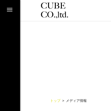
トップ
メディア情報