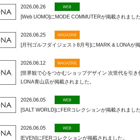
2026.06.26
WEB
[Web UOMO]にMODE COMMUTERが掲載されまし
2026.06.25
MAGAZINE
[月刊ゴルフダイジェスト8月号]にMARK & LONA
2026.06.12
MAGAZINE
[世界観で心をつかむショップデザイン 次世代を引き付
LONA青山店が掲載されました。
2026.06.05
WEB
[SALT WORLD]にFERコレクションが掲載されまし
2026.06.05
WEB
[EVEN]にFERコレクションが掲載されました。