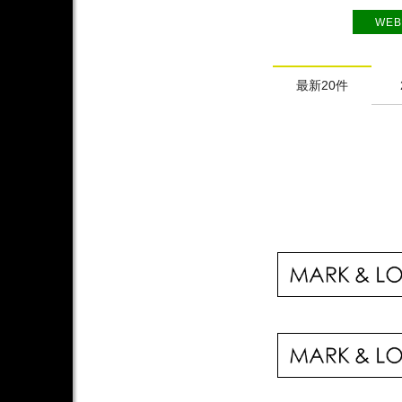
WEB
最新20件