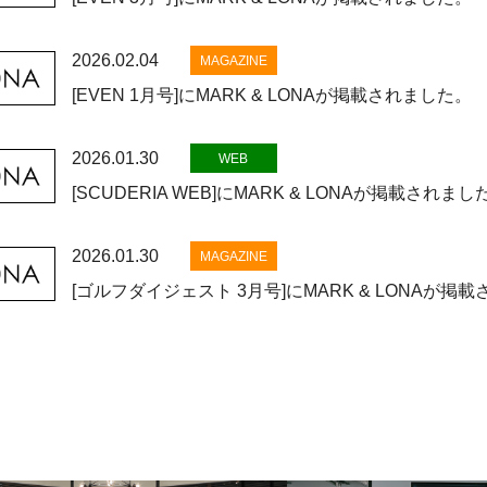
2026.02.04
MAGAZINE
[EVEN 1月号]にMARK & LONAが掲載されました。
2026.01.30
WEB
[SCUDERIA WEB]にMARK & LONAが掲載されまし
2026.01.30
MAGAZINE
[ゴルフダイジェスト 3月号]にMARK & LONAが掲