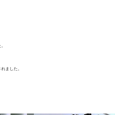
た。
載されました。