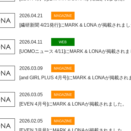
2026.04.21
MAGAZINE
[繊研新聞 4/21発行]にMARK & LONA が掲載されま
2026.04.11
WEB
[UOMOニュース 4/11]にMARK & LONAが掲載され
2026.03.09
MAGAZINE
[and GIRL PLUS 4月号]にMARK & LONAが掲載
2026.03.05
MAGAZINE
[EVEN 4月号]にMARK & LONAが掲載されました。
2026.02.05
MAGAZINE
[EVEN 3月号]にMARK & LONAが掲載されました。