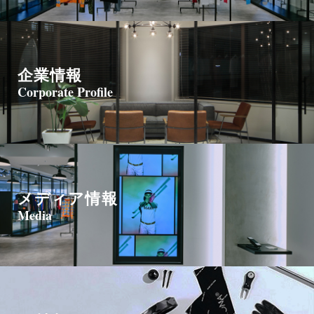
企業情報
Corporate Profile
メディア情報
Media