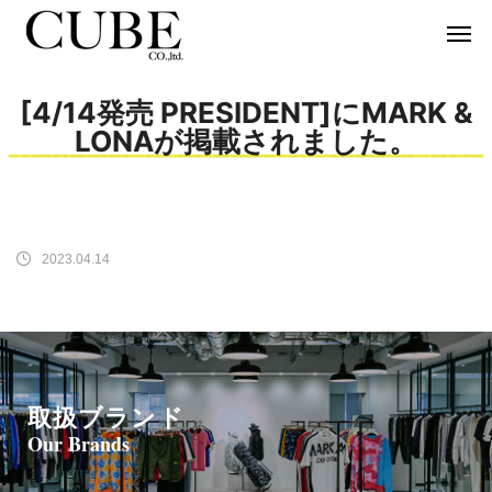
[4/14発売 PRESIDENT]にMARK &
LONAが掲載されました。
2023.04.14
取扱ブランド
Our Brands