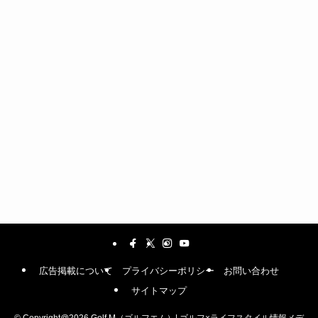
広告掲載について
プライバシーポリシー
お問い合わせ
サイトマップ