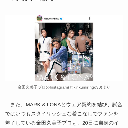
金田久美子プロのInstagram(@kinkumiringo93)より
また、MARK & LONAとウェア契約を結び、試合
ではいつもスタイリッシュな着こなしでファンを
魅了している金田久美子プロも、20日に自身のイ