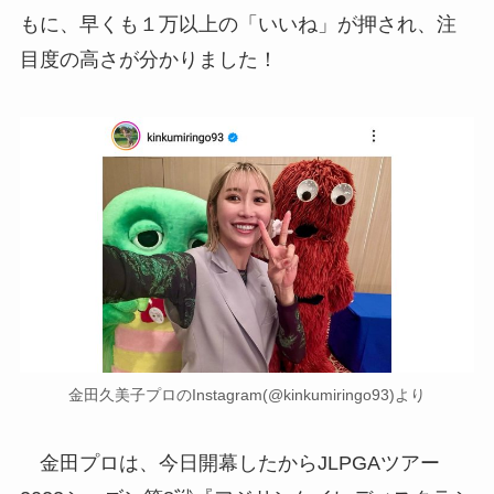
もに、早くも１万以上の「いいね」が押され、注
目度の高さが分かりました！
金田久美子プロのInstagram(@kinkumiringo93)より
金田プロは、今日開幕したからJLPGAツアー