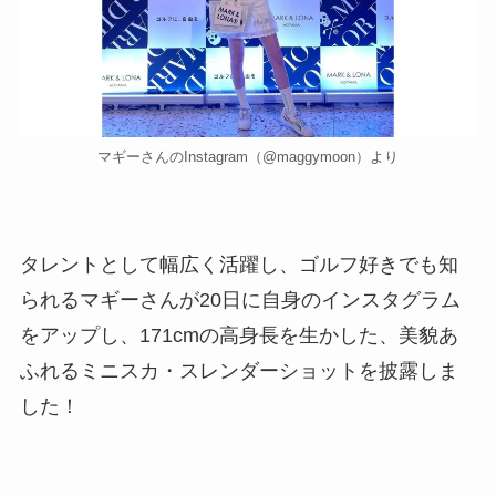
マギーさんのInstagram（@maggymoon）より
タレントとして幅広く活躍し、ゴルフ好きでも知
られるマギーさんが20日に自身のインスタグラム
をアップし、171cmの高身長を生かした、美貌あ
ふれるミニスカ・スレンダーショットを披露しま
した！