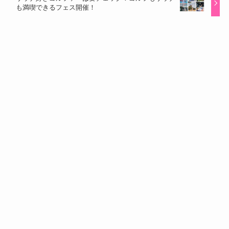
も満喫できるフェス開催！