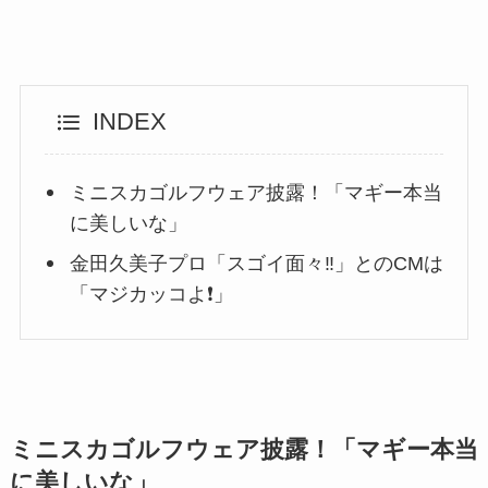
INDEX
ミニスカゴルフウェア披露！「マギー本当
に美しいな」
金田久美子プロ「スゴイ面々‼︎」とのCMは
「マジカッコよ❗」
ミニスカゴルフウェア披露！「マギー本当
に美しいな」