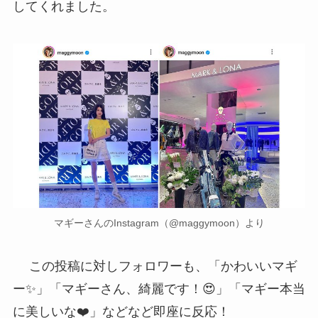
してくれました。
マギーさんのInstagram（@maggymoon）より
この投稿に対しフォロワーも、「かわいいマギ
ー✨」「マギーさん、綺麗です！😍」「マギー本当
に美しいな❤️」などなど即座に反応！