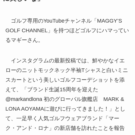
ゴルフ専用のYouTubeチャンネル「MAGGY’S
GOLF CHANNEL」を持つほどゴルフにハマってい
るマギーさん。
インスタグラムの最新投稿では、鮮やかなイエ
ローのニットモックネック半袖Tシャスと白いミニ
スカートという美しいゴルフコーデショットを添
えて、「ブランド生誕15周年を迎えた
@markandlona 初のグローバル旗艦店 MARK &
LONA AOYAMAに遊びに行ってきました！」とし
て、一足早く人気ゴルフウェアブランド「マー
ク・アンド・ロナ」の新店舗を訪れたことを報告