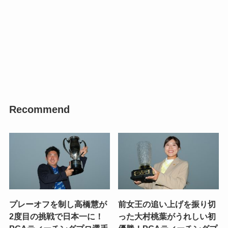
Recommend
プレーオフを制し高橋慧が
前女王の追い上げを振り切
2度目の挑戦で日本一に！
った大村桃葉がうれしい初