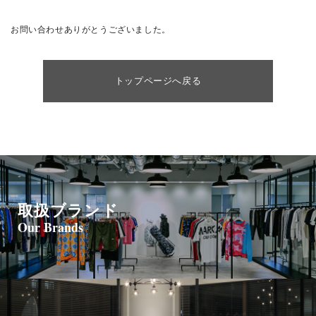
お問い合わせありがとうございました。
トップページへ戻る
取扱ブランド
Our Brands