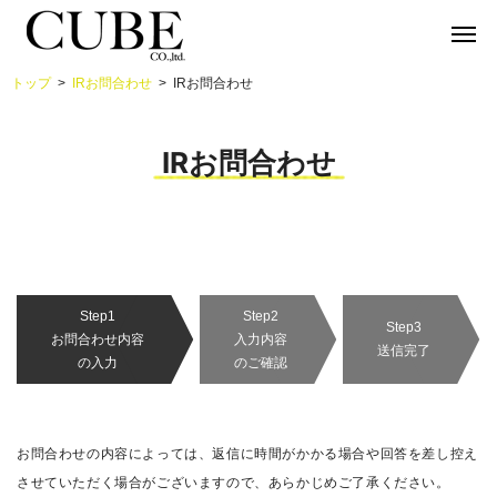
トップ
IRお問合わせ
IRお問合わせ
IRお問合わせ
Step1
Step2
Step3
お問合わせ内容
入力内容
送信完了
の入力
のご確認
お問合わせの内容によっては、返信に時間がかかる場合や回答を差し控え
させていただく場合がございますので、あらかじめご了承ください。