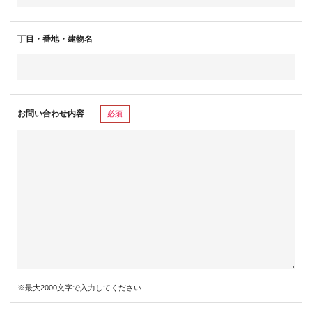
丁目・番地・建物名
お問い合わせ内容
必須
※最大2000文字で入力してください