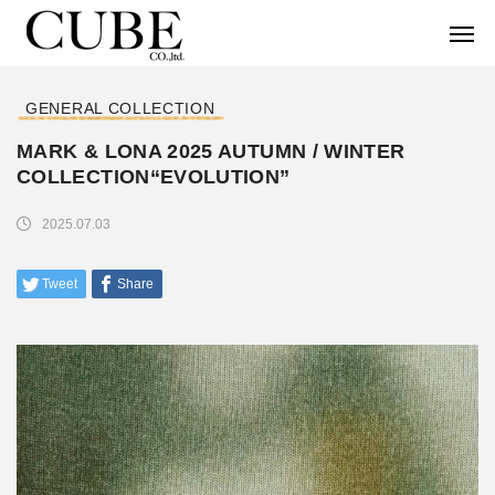
GENERAL COLLECTION
MARK & LONA 2025 AUTUMN / WINTER
COLLECTION“EVOLUTION”
2025.07.03