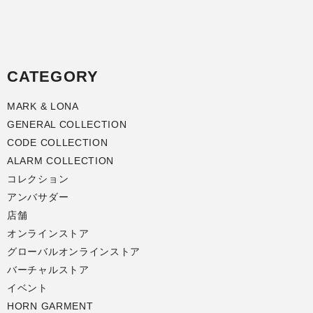
CATEGORY
MARK & LONA
GENERAL COLLECTION
CODE COLLECTION
ALARM COLLECTION
コレクション
アンバサダー
店舗
オンラインストア
グローバルオンラインストア
バーチャルストア
イベント
HORN GARMENT