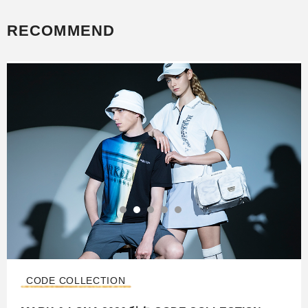
RECOMMEND
コレクション