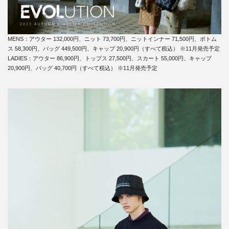
MENS：アウター 132,000円、ニット 73,700円、ニットインナー 71,500円、ボトム
ス 58,300円、バッグ 449,500円、キャップ 20,900円（すべて税込） ※11月発売予定
LADIES：アウター 86,900円、トップス 27,500円、スカート 55,000円、キャップ
20,900円、バッグ 40,700円（すべて税込） ※11月発売予定