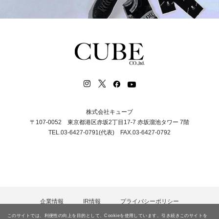
株式会社キューブ
〒107-0052 東京都港区赤坂2丁目17-7 赤坂溜池タワー 7階
TEL.03-6427-0791(代表) FAX.03-6427-0792
企業情報
IR情報
プライバシーポリシー
カスタマーハラスメント等に対する基本方針
採用情報
このサイトでは、利便性の向上を目的として、Cookieを使用しています。引き続きこのサイトを