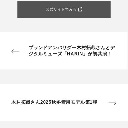
公式サイトでみる
ブランドアンバサダー木村拓哉さんとデ
ジタルミューズ「HARIN」が初共演！
木村拓哉さん2025秋冬着用モデル第1弾