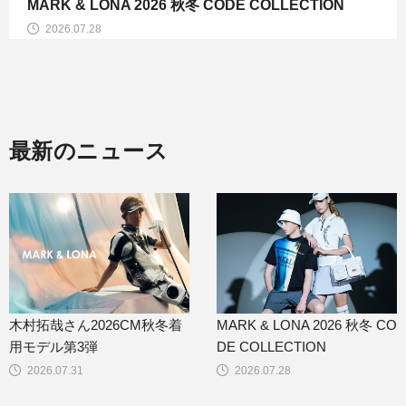
MARK & LONA 2026 ABSTRACT COLLECTION
2026.07.24
最新のニュース
木村拓哉さん2026CM秋冬着
MARK & LONA 2026 秋冬 CO
用モデル第3弾
DE COLLECTION
2026.07.31
2026.07.28