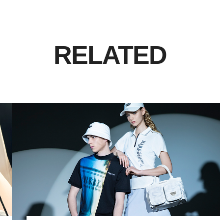
RELATED