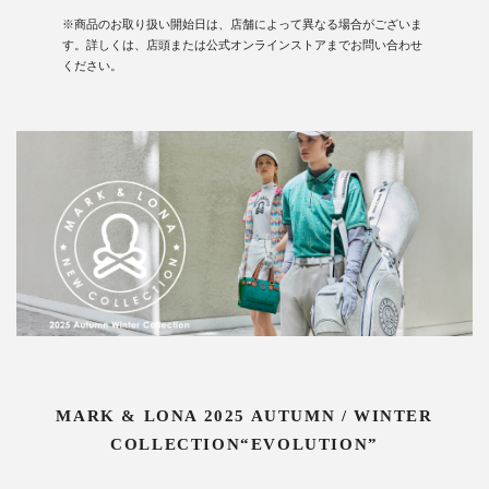
※商品のお取り扱い開始日は、店舗によって異なる場合がございま
す。詳しくは、店頭または公式オンラインストアまでお問い合わせ
ください。
MARK & LONA 2025 AUTUMN / WINTER
COLLECTION“EVOLUTION”