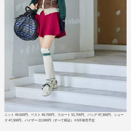
ニット 49,500円、ベスト 40,700円、スカート 51,700円、バッグ 47,300円、シュー
ズ 47,300円、バイザー 22,000円（すべて税込）※9月発売予定