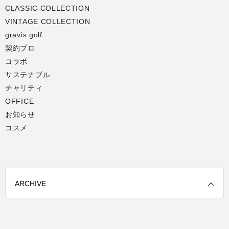
CLASSIC COLLECTION
VINTAGE COLLECTION
gravis golf
契約プロ
コラボ
サステナブル
チャリティ
OFFICE
お知らせ
コスメ
ARCHIVE