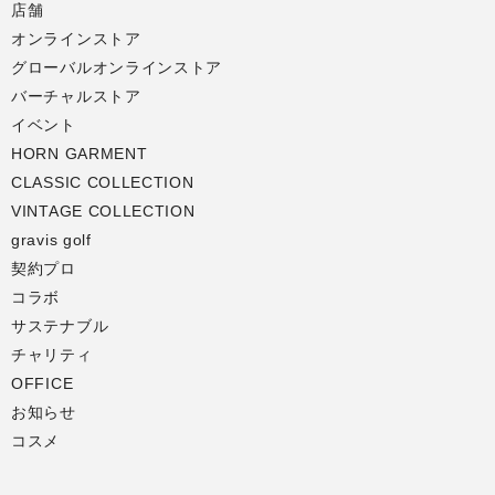
店舗
オンラインストア
グローバルオンラインストア
バーチャルストア
イベント
HORN GARMENT
CLASSIC COLLECTION
VINTAGE COLLECTION
gravis golf
契約プロ
コラボ
サステナブル
チャリティ
OFFICE
お知らせ
コスメ