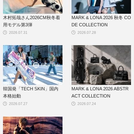
木村拓哉さん2026CM秋冬着
MARK & LONA 2026 秋冬 CO
用モデル第3弾
DE COLLECTION
2026.07.31
2026.07.28
韓国発「TECH SKIN」国内
MARK & LONA 2026 ABSTR
本格始動
ACT COLLECTION
2026.07.27
2026.07.24