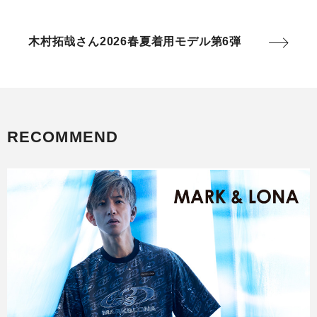
木村拓哉さん2026春夏着用モデル第6弾
RECOMMEND