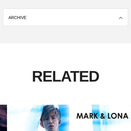
ARCHIVE
RELATED