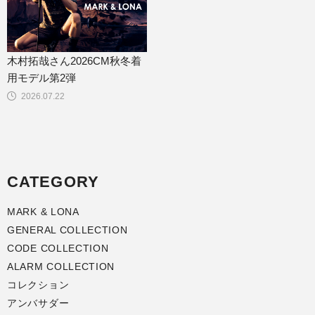
木村拓哉さん2026CM秋冬着
用モデル第2弾
2026.07.22
CATEGORY
MARK & LONA
GENERAL COLLECTION
CODE COLLECTION
ALARM COLLECTION
コレクション
アンバサダー