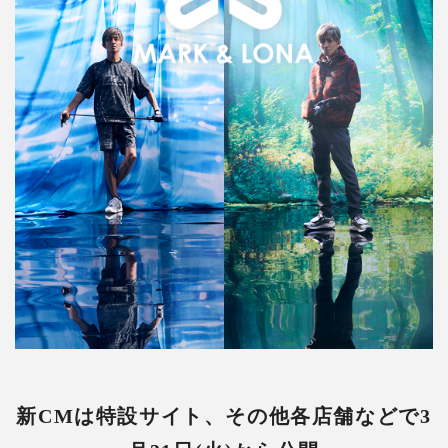
新CMは特設サイト、その他各店舗などで3