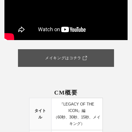
メイキングはコチラ
CM概要
『LEGACY OF THE
タイト
ICON』編
ル
（60秒、30秒、15秒、メイ
キング）