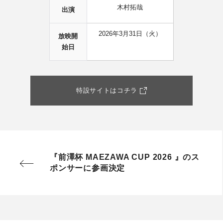
木村拓哉
出演
2026年3月31日（火）
放映開
始日
特設サイトはコチラ
『前澤杯 MAEZAWA CUP 2026 』のス
ポンサーに参画決定