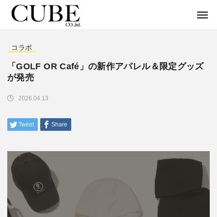
コラボ
「GOLF OR Café」の新作アパレル＆限定グッズ
が発売
2026.04.13