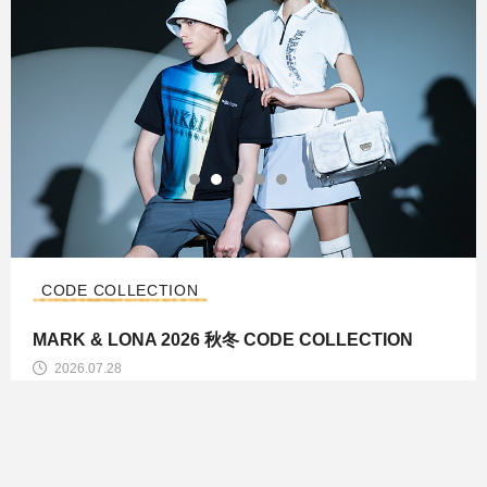
CODE COLLECTION
MARK & LONA 2026 秋冬 CODE COLLECTION
2026.07.28