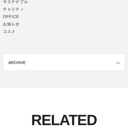
サステナブル
チャリティ
OFFICE
お知らせ
コスメ
ARCHIVE
RELATED