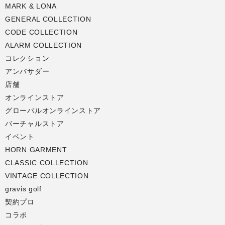
MARK & LONA
GENERAL COLLECTION
CODE COLLECTION
ALARM COLLECTION
コレクション
アンバサダー
店舗
オンラインストア
グローバルオンラインストア
バーチャルストア
イベント
HORN GARMENT
CLASSIC COLLECTION
VINTAGE COLLECTION
gravis golf
契約プロ
コラボ