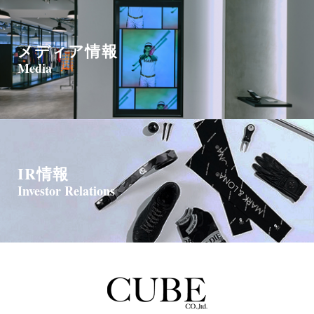
メディア情報
Media
IR情報
Investor Relations