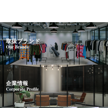
取扱ブランド
Our Brands
企業情報
Corporate Profile