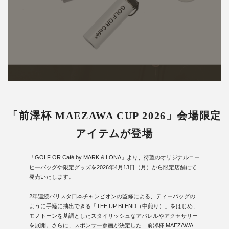
「前澤杯 MAEZAWA CUP 2026」会場限定
アイテムが登場
「GOLF OR Café by MARK & LONA」より、待望のオリジナルコー
ヒーバッグや限定グッズを2026年4月13日（月）から限定店舗にて
発売いたします。
2年連続バリスタ日本チャンピオンの監修による、ティーバッグの
ように手軽に抽出できる「TEE UP BLEND（中煎り）」をはじめ、
モノトーンを基調としたスタイリッシュなアパレルやアクセサリー
を展開。さらに、スポンサー参画が決定した「前澤杯 MAEZAWA