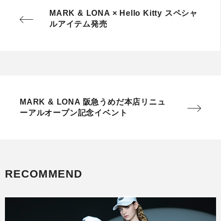
MARK & LONA × Hello Kitty スペシャ
ルアイテム発売
MARK & LONA 阪急うめだ本店リニュ
ーアルオープン記念イベント
RECOMMEND