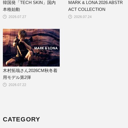
韓国発「TECH SKIN」国内
MARK & LONA 2026 ABSTR
本格始動
ACT COLLECTION
2026.07.27
2026.07.24
木村拓哉さん2026CM秋冬着
用モデル第2弾
2026.07.22
CATEGORY