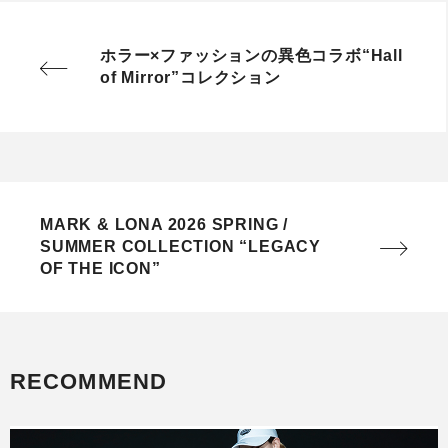
ホラー×ファッションの異色コラボ“Hall
of Mirror”コレクション
MARK & LONA 2026 SPRING /
SUMMER COLLECTION “LEGACY
OF THE ICON”
RECOMMEND