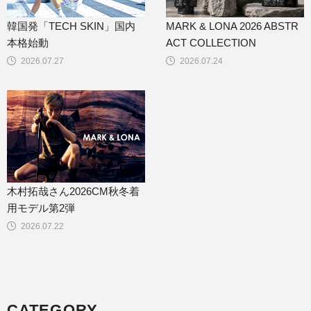
韓国発「TECH SKIN」国内
MARK & LONA 2026 ABSTR
本格始動
ACT COLLECTION
2026.07.27
2026.07.24
木村拓哉さん2026CM秋冬着
用モデル第2弾
2026.07.22
CATEGORY