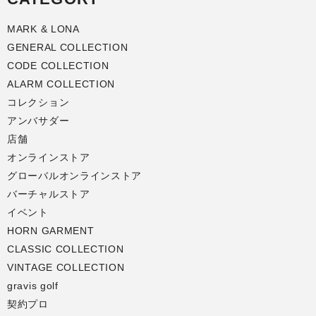
MARK & LONA
GENERAL COLLECTION
CODE COLLECTION
ALARM COLLECTION
コレクション
アンバサダー
店舗
オンラインストア
グローバルオンラインストア
バーチャルストア
イベント
HORN GARMENT
CLASSIC COLLECTION
VINTAGE COLLECTION
gravis golf
契約プロ