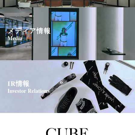
メディア情報
Media
IR情報
Investor Relations