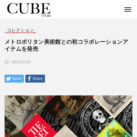
コレクション
メトロポリタン美術館との初コラボレーションア
イテムを発売
2026.01.07