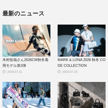
最新のニュース
木村拓哉さん2026CM秋冬着
MARK & LONA 2026 秋冬 CO
用モデル第3弾
DE COLLECTION
2026.07.31
2026.07.28