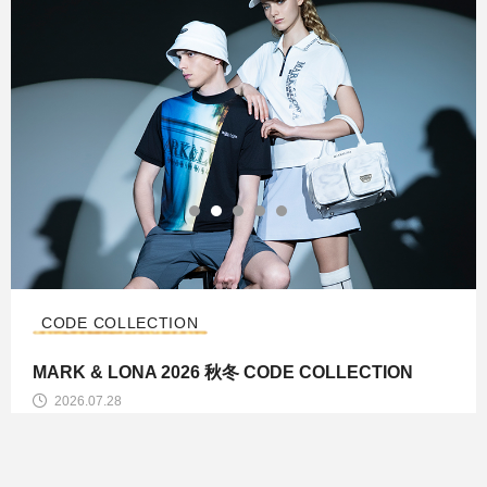
CODE COLLECTION
MARK & LONA 2026 秋冬 CODE COLLECTION
2026.07.28