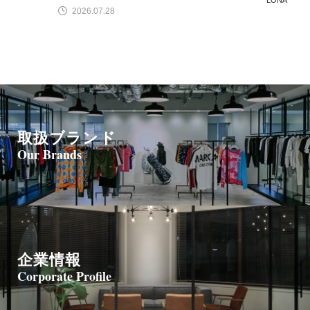
2026.07.28
取扱ブランド
Our Brands
企業情報
Corporate Profile