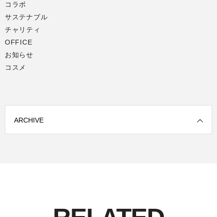
コラボ
サステナブル
チャリティ
OFFICE
お知らせ
コスメ
ARCHIVE